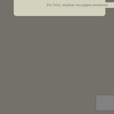
Por favor, atualizar esta página novamente.